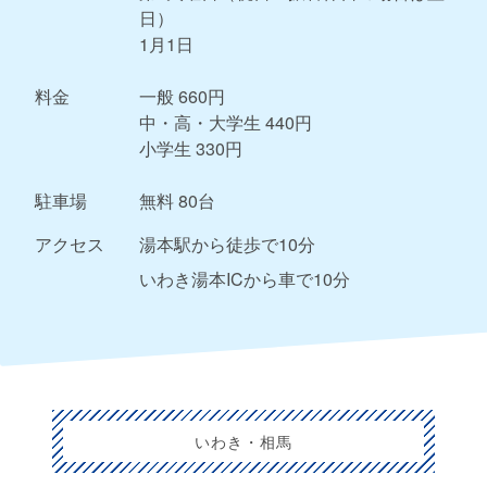
日）
1月1日
料金
一般 660円
中・高・大学生 440円
小学生 330円
駐車場
無料 80台
アクセス
湯本駅から徒歩で10分
いわき湯本ICから車で10分
いわき・相馬