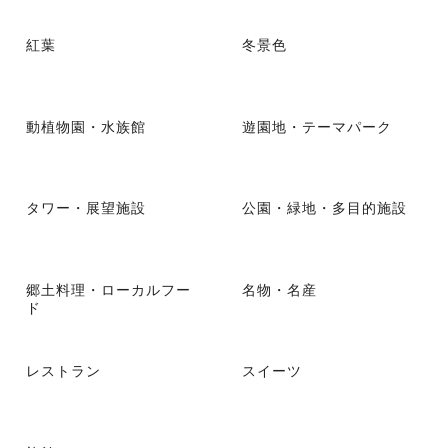
紅葉
冬景色
動植物園・水族館
遊園地・テーマパーク
タワー・展望施設
公園・緑地・多目的施設
郷土料理・ローカルフー
名物・名産
ド
レストラン
スイーツ