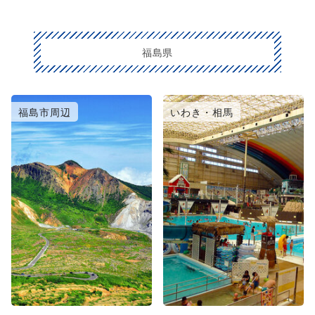
福島県
福島市周辺
いわき・相馬