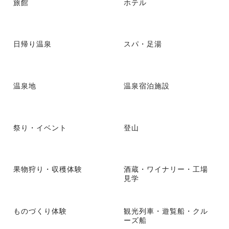
旅館
ホテル
日帰り温泉
スパ・足湯
温泉地
温泉宿泊施設
祭り・イベント
登山
果物狩り・収穫体験
酒蔵・ワイナリー・工場
見学
ものづくり体験
観光列車・遊覧船・クル
ーズ船