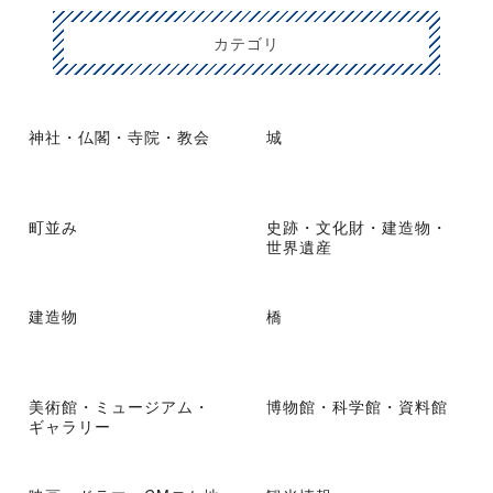
カテゴリ
神社・仏閣・寺院・教会
城
町並み
史跡・文化財・建造物・
世界遺産
建造物
橋
美術館・ミュージアム・
博物館・科学館・資料館
ギャラリー