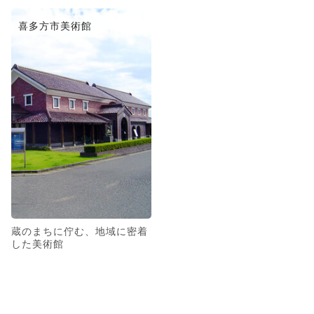
喜多方市美術館
蔵のまちに佇む、地域に密着
した美術館