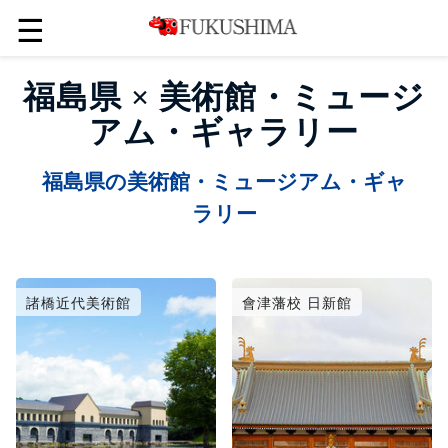
☰
福島県 × 美術館・ミュージ
アム・ギャラリー
福島県の美術館・ミュージアム・ギャ
ラリー
諸橋近代美術館
會津藩校 日新館