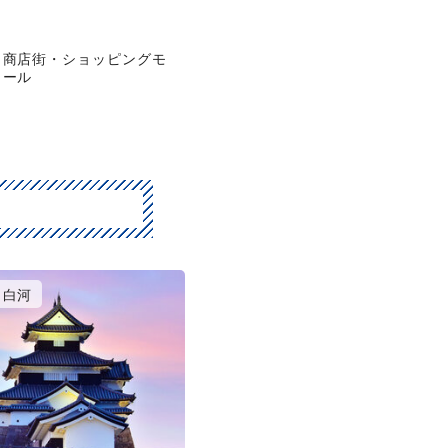
商店街・ショッピングモ
ール
白河