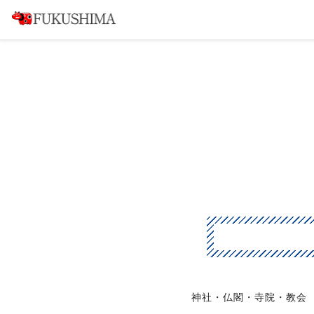
神社・仏閣・寺院・教会