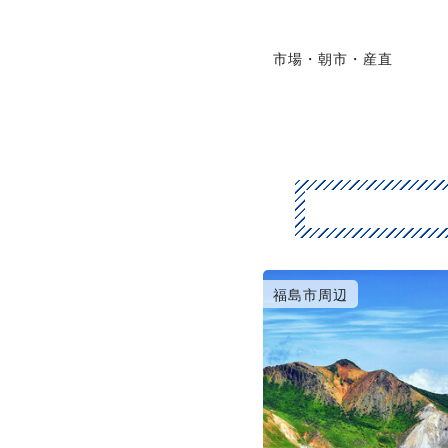
市場・朝市・産直
福島市周辺