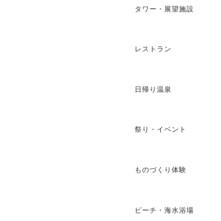
タワー・展望施設
レストラン
日帰り温泉
祭り・イベント
ものづくり体験
ビーチ・海水浴場