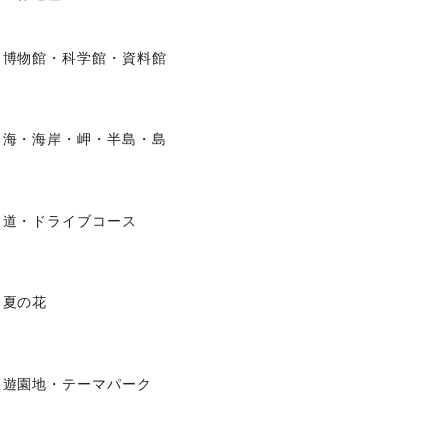
博物館・科学館・資料館
海・海岸・岬・半島・島
道・ドライブコース
夏の花
遊園地・テーマパーク