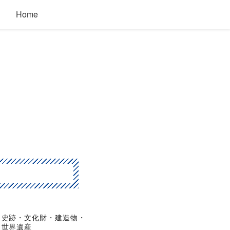
Home
史跡・文化財・建造物・
世界遺産