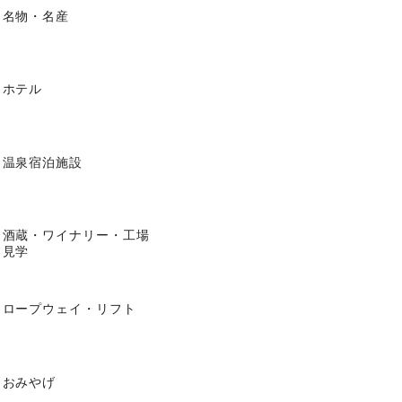
名物・名産
ホテル
温泉宿泊施設
酒蔵・ワイナリー・工場
見学
ロープウェイ・リフト
おみやげ