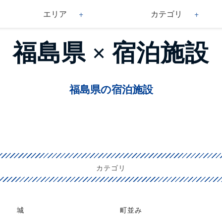
エリア
カテゴリ
福島県 × 宿泊施設
福島県の宿泊施設
カテゴリ
城
町並み