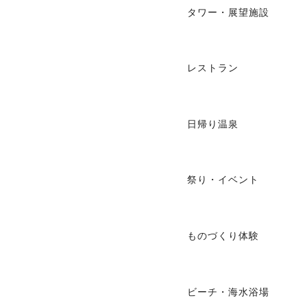
タワー・展望施設
レストラン
日帰り温泉
祭り・イベント
ものづくり体験
ビーチ・海水浴場