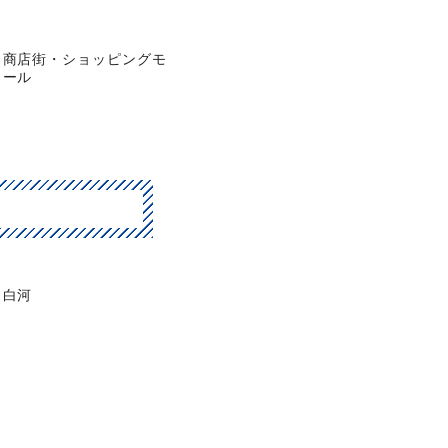
商店街・ショッピングモ
ール
白河