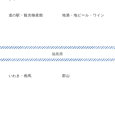
道の駅・観光物産館
地酒・地ビール・ワイン
福島県
いわき・相馬
郡山