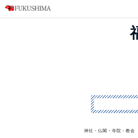
神社・仏閣・寺院・教会