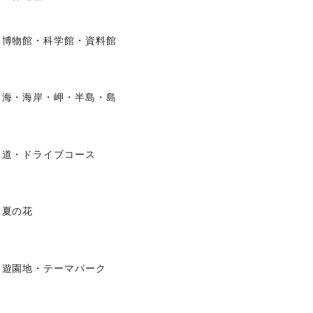
博物館・科学館・資料館
海・海岸・岬・半島・島
道・ドライブコース
夏の花
遊園地・テーマパーク