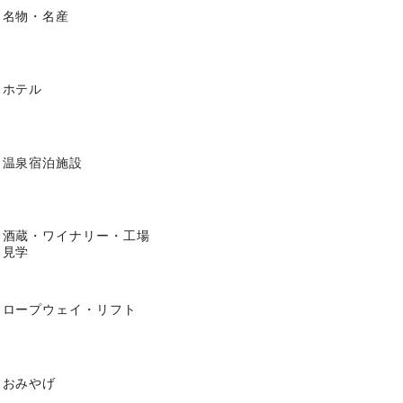
名物・名産
ホテル
温泉宿泊施設
酒蔵・ワイナリー・工場
見学
ロープウェイ・リフト
おみやげ