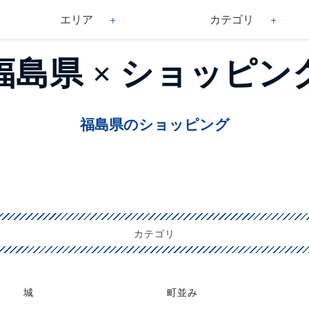
エリア
カテゴリ
福島県 × ショッピン
福島県のショッピング
カテゴリ
城
町並み