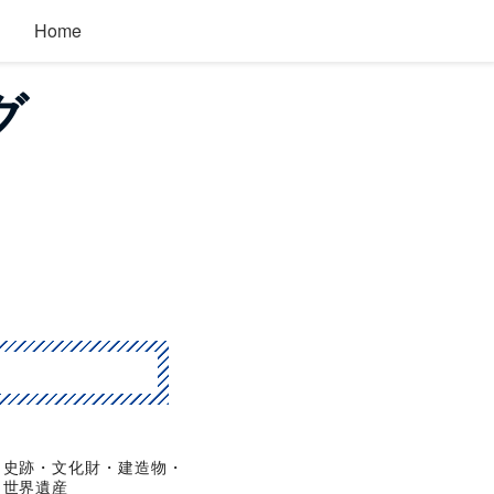
Home
グ
史跡・文化財・建造物・
世界遺産