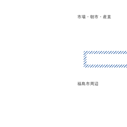
市場・朝市・産直
福島市周辺