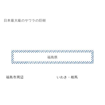
日本最大級のサワラの巨樹
福島県
福島市周辺
いわき・相馬