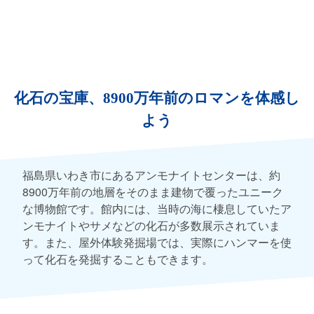
化石の宝庫、8900万年前のロマンを体感し
よう
福島県いわき市にあるアンモナイトセンターは、約
8900万年前の地層をそのまま建物で覆ったユニーク
な博物館です。館内には、当時の海に棲息していたア
ンモナイトやサメなどの化石が多数展示されていま
す。また、屋外体験発掘場では、実際にハンマーを使
って化石を発掘することもできます。