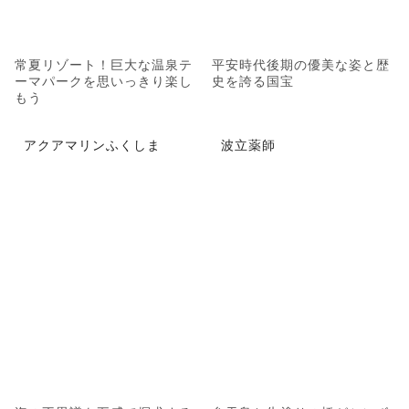
常夏リゾート！巨大な温泉テ
平安時代後期の優美な姿と歴
ーマパークを思いっきり楽し
史を誇る国宝
もう
アクアマリンふくしま
波立薬師