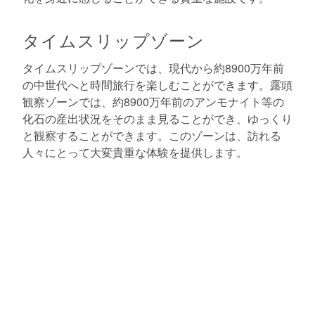
タイムスリップゾーン
タイムスリップゾーンでは、現代から約8900万年前
の中世代へと時間旅行を楽しむことができます。露頭
観察ゾーンでは、約8900万年前のアンモナイト等の
化石の産出状況をそのまま見ることができ、ゆっくり
と観察することができます。このゾーンは、訪れる
人々にとって大変貴重な体験を提供します。