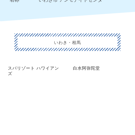
いわき・相馬
スパリゾート ハワイアン
白水阿弥陀堂
ズ