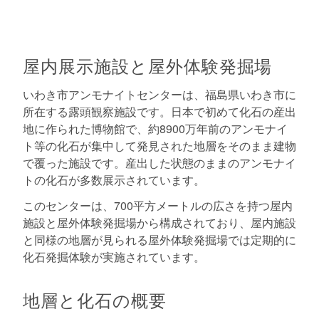
屋内展示施設と屋外体験発掘場
いわき市アンモナイトセンターは、福島県いわき市に
所在する露頭観察施設です。日本で初めて化石の産出
地に作られた博物館で、約8900万年前のアンモナイ
ト等の化石が集中して発見された地層をそのまま建物
で覆った施設です。産出した状態のままのアンモナイ
トの化石が多数展示されています。
このセンターは、700平方メートルの広さを持つ屋内
施設と屋外体験発掘場から構成されており、屋内施設
と同様の地層が見られる屋外体験発掘場では定期的に
化石発掘体験が実施されています。
地層と化石の概要