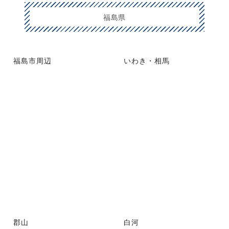
福島県
福島市周辺
いわき・相馬
郡山
白河