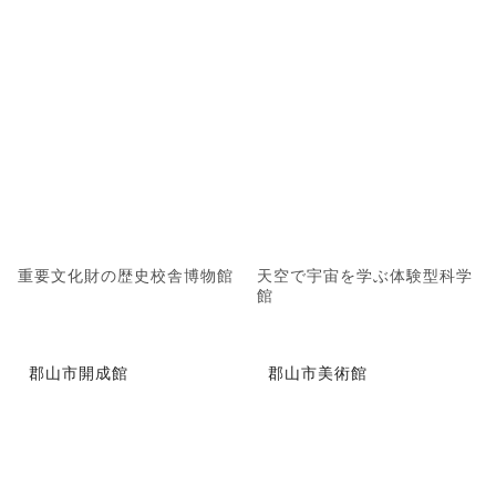
重要文化財の歴史校舎博物館
天空で宇宙を学ぶ体験型科学
館
郡山市開成館
郡山市美術館