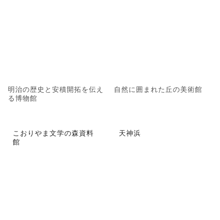
明治の歴史と安積開拓を伝え
自然に囲まれた丘の美術館
る博物館
こおりやま文学の森資料
天神浜
館