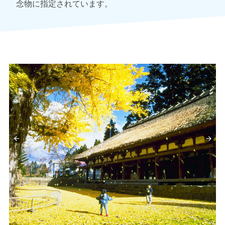
念物に指定されています。