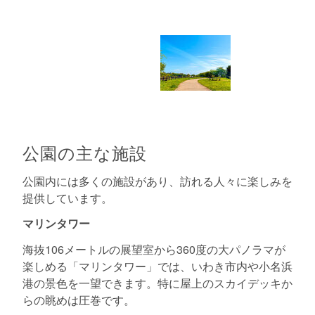
公園の主な施設
公園内には多くの施設があり、訪れる人々に楽しみを
提供しています。
マリンタワー
海抜106メートルの展望室から360度の大パノラマが
楽しめる「マリンタワー」では、いわき市内や小名浜
港の景色を一望できます。特に屋上のスカイデッキか
らの眺めは圧巻です。