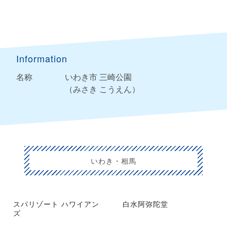
Information
名称
いわき市 三崎公園
（みさき こうえん）
いわき・相馬
スパリゾート ハワイアン
白水阿弥陀堂
ズ