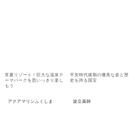
常夏リゾート！巨大な温泉テ
平安時代後期の優美な姿と歴
ーマパークを思いっきり楽し
史を誇る国宝
もう
アクアマリンふくしま
波立薬師