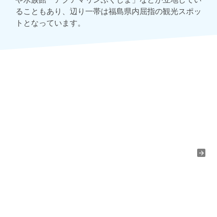
ることもあり、辺り一帯は福島県内屈指の観光スポッ
トとなっています。