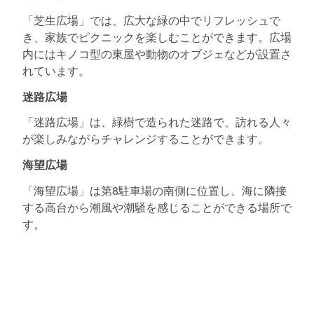
「芝生広場」では、広大な緑の中でリフレッシュで
き、家族でピクニックを楽しむことができます。広場
内にはキノコ型の東屋や動物のオブジェなどが設置さ
れています。
迷路広場
「迷路広場」は、緑樹で造られた迷路で、訪れる人々
が楽しみながらチャレンジすることができます。
海望広場
「海望広場」は第8駐車場の南側に位置し、海に隣接
する高台から潮風や潮騒を感じることができる場所で
す。