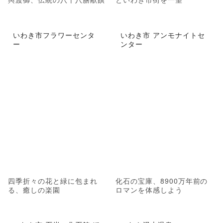
いわき市フラワーセンタ
いわき市 アンモナイトセ
ー
ンター
四季折々の花と緑に包まれ
化石の宝庫、8900万年前の
る、癒しの楽園
ロマンを体感しよう