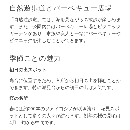
自然遊歩道とバーベキュー広場
「自然遊歩道」では、海を見ながらの散歩が楽しめま
す。また、公園内にはバーベキュー広場とピクニック
ガーデンがあり、家族や友人と一緒にバーベキューや
ピクニックを楽しむことができます。
季節ごとの魅力
初日の出スポット
高台に位置するため、各所から初日の出を拝むことが
できます。特に潮見台からの初日の出は人気です。
桜の名所
春には約200本のソメイヨシノが咲き誇り、花見スポ
ットとして多くの人々が訪れます。例年の桜の見頃は
4月上旬から中旬です。