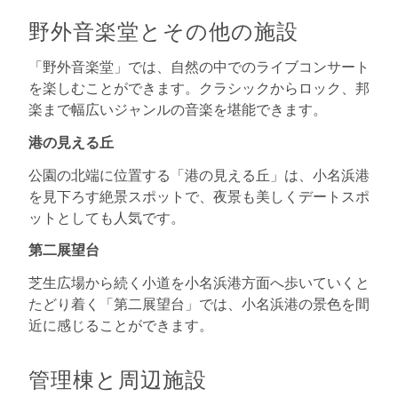
野外音楽堂とその他の施設
「野外音楽堂」では、自然の中でのライブコンサート
を楽しむことができます。クラシックからロック、邦
楽まで幅広いジャンルの音楽を堪能できます。
港の見える丘
公園の北端に位置する「港の見える丘」は、小名浜港
を見下ろす絶景スポットで、夜景も美しくデートスポ
ットとしても人気です。
第二展望台
芝生広場から続く小道を小名浜港方面へ歩いていくと
たどり着く「第二展望台」では、小名浜港の景色を間
近に感じることができます。
管理棟と周辺施設